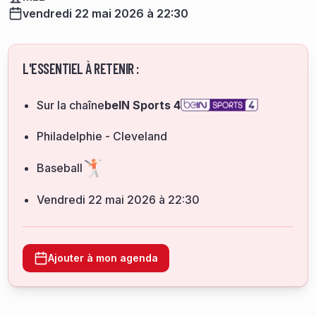
vendredi 22 mai 2026 à 22:30
L'ESSENTIEL À RETENIR :
Sur la chaîne
beIN Sports 4
Philadelphie - Cleveland
Baseball
vendredi 22 mai 2026 à 22:30
Ajouter à mon agenda