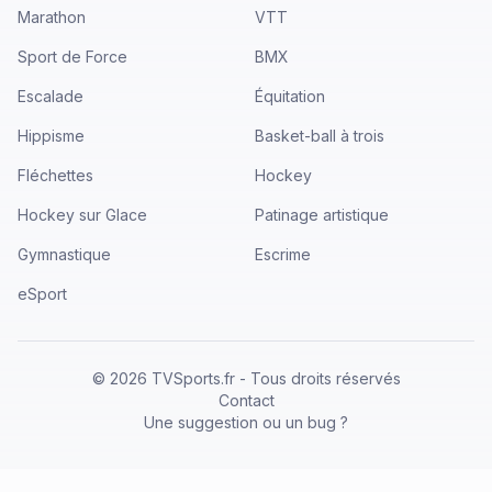
Marathon
VTT
Sport de Force
BMX
Escalade
Équitation
Hippisme
Basket-ball à trois
Fléchettes
Hockey
Hockey sur Glace
Patinage artistique
Gymnastique
Escrime
eSport
©
2026
TVSports.fr - Tous droits réservés
Contact
Une suggestion ou un bug ?