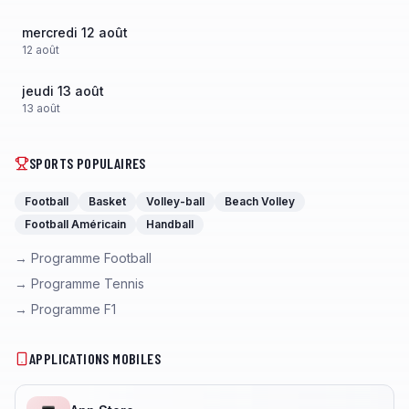
mercredi 12 août
12
août
jeudi 13 août
13
août
SPORTS POPULAIRES
Football
Basket
Volley-ball
Beach Volley
Football Américain
Handball
→ Programme Football
→ Programme Tennis
→ Programme F1
APPLICATIONS MOBILES