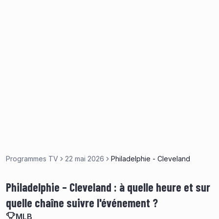
Programmes TV
22 mai 2026
Philadelphie - Cleveland
Philadelphie – Cleveland : à quelle heure et sur
quelle chaîne suivre l'événement ?
MLB