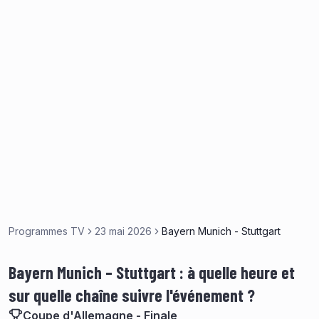
Programmes TV
23 mai 2026
Bayern Munich - Stuttgart
Bayern Munich – Stuttgart : à quelle heure et
sur quelle chaîne suivre l'événement ?
Coupe d'Allemagne - Finale