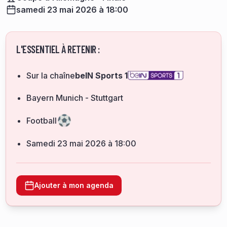
samedi 23 mai 2026 à 18:00
L'ESSENTIEL À RETENIR :
Sur la chaîne
beIN Sports 1
Bayern Munich - Stuttgart
Football
samedi 23 mai 2026 à 18:00
Ajouter à mon agenda