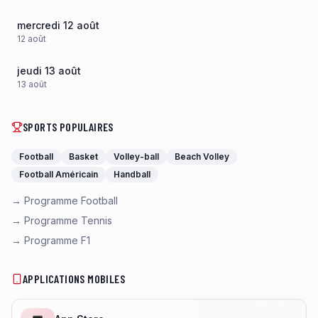
mercredi 12 août
12
août
jeudi 13 août
13
août
SPORTS POPULAIRES
Football
Basket
Volley-ball
Beach Volley
Football Américain
Handball
→ Programme Football
→ Programme Tennis
→ Programme F1
APPLICATIONS MOBILES