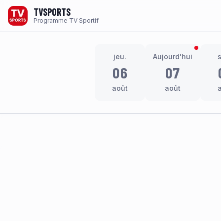
TVSPORTS
Programme TV Sportif
jeu.
Aujourd'hui
06
07
août
août