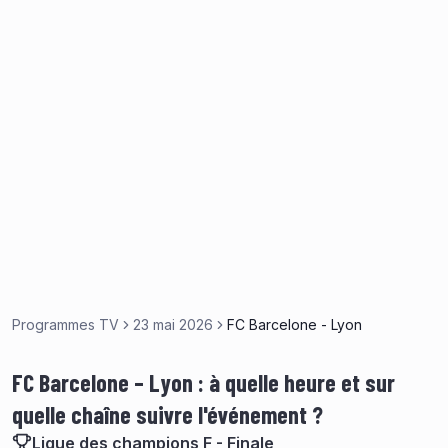
Programmes TV
23 mai 2026
FC Barcelone - Lyon
FC Barcelone – Lyon : à quelle heure et sur
quelle chaîne suivre l'événement ?
Ligue des champions F - Finale