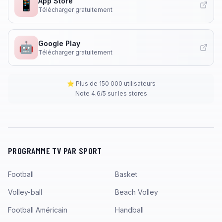
App Store
📱
Télécharger gratuitement
Google Play
🤖
Télécharger gratuitement
⭐ Plus de 150 000 utilisateurs
Note 4.6/5 sur les stores
PROGRAMME TV PAR SPORT
Football
Basket
Volley-ball
Beach Volley
Football Américain
Handball