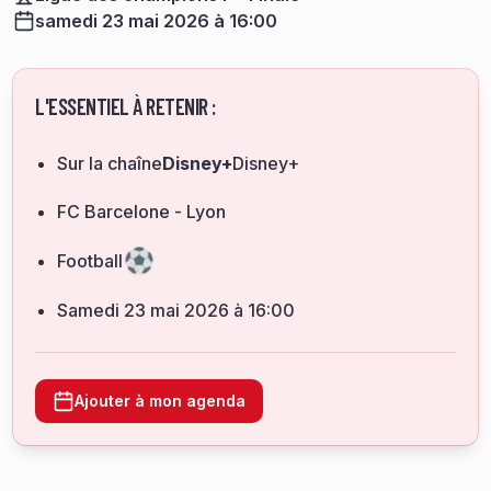
samedi 23 mai 2026 à 16:00
L'ESSENTIEL À RETENIR :
Sur la chaîne
Disney+
Disney+
FC Barcelone - Lyon
Football
samedi 23 mai 2026 à 16:00
Ajouter à mon agenda