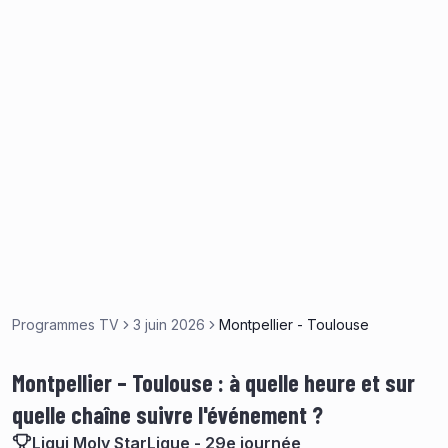
Programmes TV
3 juin 2026
Montpellier - Toulouse
Montpellier – Toulouse : à quelle heure et sur
quelle chaîne suivre l'événement ?
Liqui Moly StarLigue - 29e journée