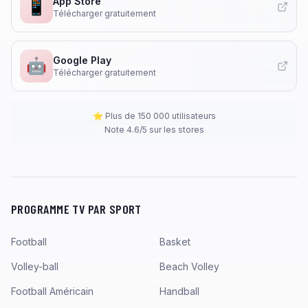
App Store
📱
Télécharger gratuitement
Google Play
🤖
Télécharger gratuitement
⭐ Plus de 150 000 utilisateurs
Note 4.6/5 sur les stores
PROGRAMME TV PAR SPORT
Football
Basket
Volley-ball
Beach Volley
Football Américain
Handball