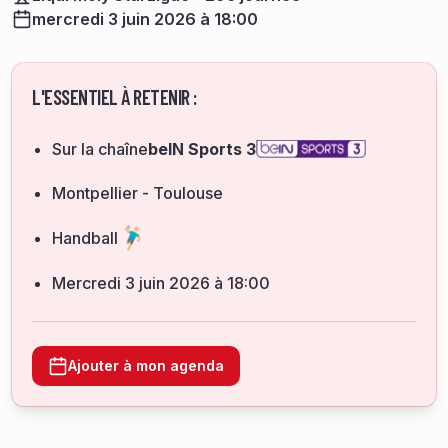
mercredi 3 juin 2026 à 18:00
L'ESSENTIEL À RETENIR :
Sur la chaîne
beIN Sports 3
Montpellier - Toulouse
Handball
mercredi 3 juin 2026 à 18:00
Ajouter à mon agenda