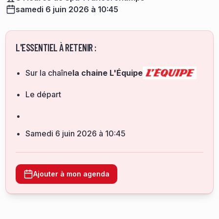
samedi 6 juin 2026 à 10:45
L'ESSENTIEL À RETENIR :
Sur la chaîne
la chaine L'Équipe
Le départ
samedi 6 juin 2026 à 10:45
Ajouter à mon agenda