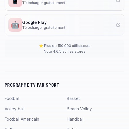
Télécharger gratuitement
Google Play
🤖
Télécharger gratuitement
⭐ Plus de 150 000 utilisateurs
Note 4.6/5 sur les stores
PROGRAMME TV PAR SPORT
Football
Basket
Volley-ball
Beach Volley
Football Américain
Handball