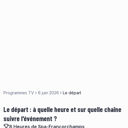
Programmes TV
6 juin 2026
Le départ
Le départ : à quelle heure et sur quelle chaîne
suivre l'événement ?
8 Heures de Spa-Francorchamps