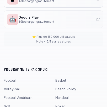
Télécharger gratuitement
Google Play
🤖
Télécharger gratuitement
⭐ Plus de 150 000 utilisateurs
Note 4.6/5 sur les stores
PROGRAMME TV PAR SPORT
Football
Basket
Volley-ball
Beach Volley
Football Américain
Handball
Golf
Poker