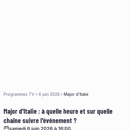
Programmes TV
6 juin 2026
Major d'Italie
Major d'Italie : à quelle heure et sur quelle
chaîne suivre l'événement ?
samedi 6 juin 2026 à 16:00