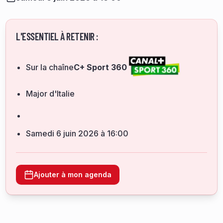
L'ESSENTIEL À RETENIR :
Sur la chaîne
C+ Sport 360
Major d'Italie
samedi 6 juin 2026 à 16:00
Ajouter à mon agenda