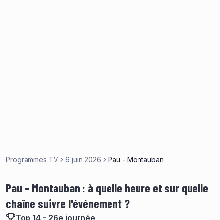
Programmes TV
6 juin 2026
Pau - Montauban
Pau – Montauban : à quelle heure et sur quelle
chaîne suivre l'événement ?
Top 14 - 26e journée