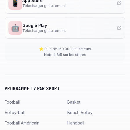
App Store
📱
Télécharger gratuitement
Google Play
🤖
Télécharger gratuitement
⭐ Plus de 150 000 utilisateurs
Note 4.6/5 sur les stores
PROGRAMME TV PAR SPORT
Football
Basket
Volley-ball
Beach Volley
Football Américain
Handball