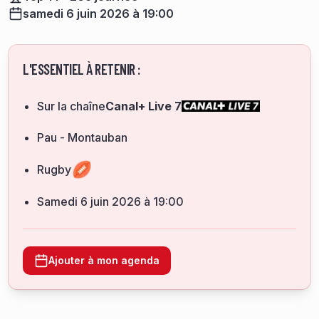
samedi 6 juin 2026 à 19:00
L'ESSENTIEL À RETENIR :
Sur la chaîne
Canal+ Live 7
Pau - Montauban
Rugby
samedi 6 juin 2026 à 19:00
Ajouter à mon agenda