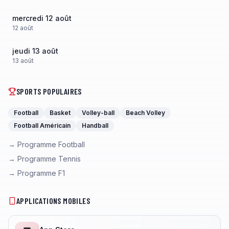
mercredi 12 août
12
août
jeudi 13 août
13
août
SPORTS POPULAIRES
Football
Basket
Volley-ball
Beach Volley
Football Américain
Handball
→ Programme Football
→ Programme Tennis
→ Programme F1
APPLICATIONS MOBILES