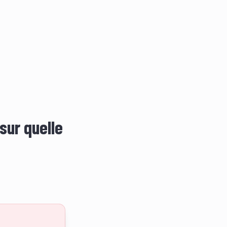
sur quelle