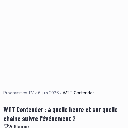
Programmes TV
6 juin 2026
WTT Contender
WTT Contender : à quelle heure et sur quelle
chaîne suivre l'événement ?
A Skopje