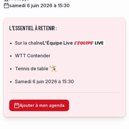
samedi 6 juin 2026 à 15:30
L'ESSENTIEL À RETENIR :
Sur la chaîne
L'Équipe Live
WTT Contender
Tennis de table
samedi 6 juin 2026 à 15:30
Ajouter à mon agenda