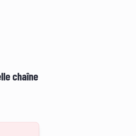
lle chaîne