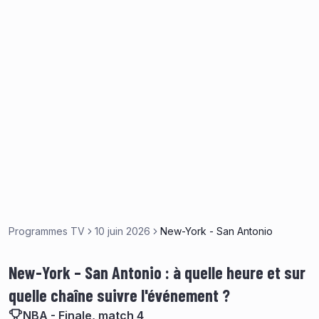
Programmes TV
10 juin 2026
New-York - San Antonio
New-York – San Antonio : à quelle heure et sur
quelle chaîne suivre l'événement ?
NBA - Finale, match 4