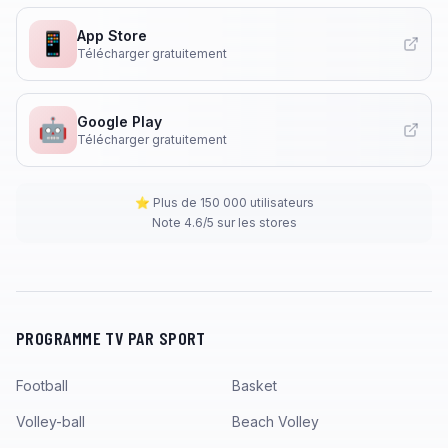
App Store
📱
Télécharger gratuitement
Google Play
🤖
Télécharger gratuitement
⭐ Plus de 150 000 utilisateurs
Note 4.6/5 sur les stores
PROGRAMME TV PAR SPORT
Football
Basket
Volley-ball
Beach Volley