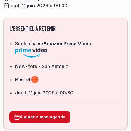
jeudi 11 juin 2026 à 00:30
L'ESSENTIEL À RETENIR :
Sur la chaîne
Amazon Prime Video
New-York - San Antonio
Basket
jeudi 11 juin 2026 à 00:30
Ajouter à mon agenda