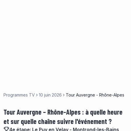
Programmes TV
10 juin 2026
Tour Auvergne - Rhône-Alpes
Tour Auvergne – Rhône-Alpes : à quelle heure
et sur quelle chaîne suivre l'événement ?
4e étape: Le Puy en Velay - Montrond-les-Bains