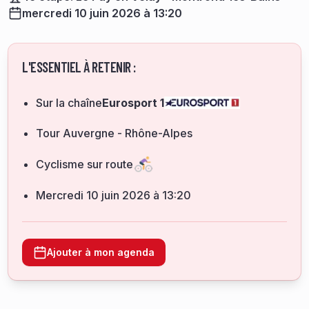
mercredi 10 juin 2026 à 13:20
L'ESSENTIEL À RETENIR :
Sur la chaîne
Eurosport 1
Tour Auvergne - Rhône-Alpes
Cyclisme sur route
mercredi 10 juin 2026 à 13:20
Ajouter à mon agenda