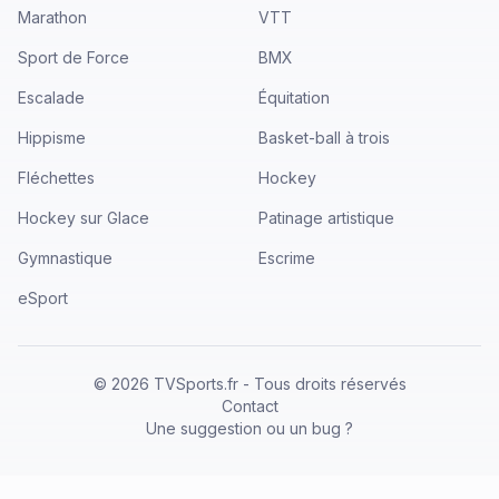
Marathon
VTT
Sport de Force
BMX
Escalade
Équitation
Hippisme
Basket-ball à trois
Fléchettes
Hockey
Hockey sur Glace
Patinage artistique
Gymnastique
Escrime
eSport
©
2026
TVSports.fr - Tous droits réservés
Contact
Une suggestion ou un bug ?