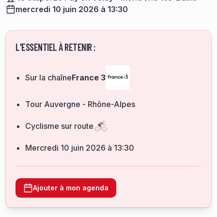
mercredi 10 juin 2026 à 13:30
L'ESSENTIEL À RETENIR :
Sur la chaîne
France 3
Tour Auvergne - Rhône-Alpes
Cyclisme sur route
mercredi 10 juin 2026 à 13:30
Ajouter à mon agenda