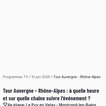
Programmes TV
10 juin 2026
Tour Auvergne - Rhône-Alpes
Tour Auvergne – Rhône-Alpes : à quelle heure
et sur quelle chaîne suivre l'événement ?
4e étape: Le Puy en Velay - Montrond-les-Bains