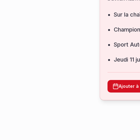
Sur la cha
Champion
Sport Aut
jeudi 11 
Ajouter 