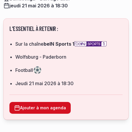
jeudi 21 mai 2026 à 18:30
L'ESSENTIEL À RETENIR :
Sur la chaîne
beIN Sports 1
Wolfsburg - Paderborn
Football
jeudi 21 mai 2026 à 18:30
Ajouter à mon agenda