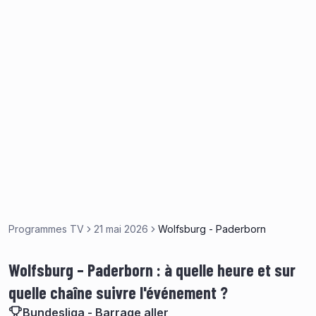
Programmes TV
21 mai 2026
Wolfsburg - Paderborn
Wolfsburg – Paderborn : à quelle heure et sur
quelle chaîne suivre l'événement ?
Bundesliga - Barrage aller