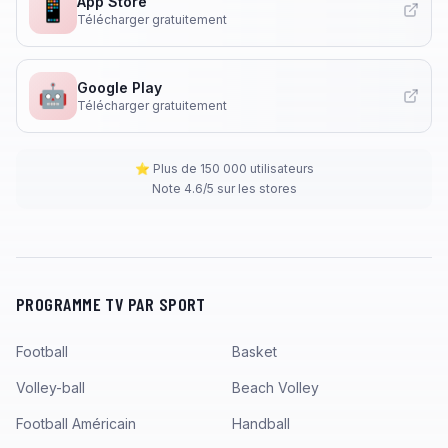
App Store
📱
Télécharger gratuitement
Google Play
🤖
Télécharger gratuitement
⭐ Plus de 150 000 utilisateurs
Note 4.6/5 sur les stores
PROGRAMME TV PAR SPORT
Football
Basket
Volley-ball
Beach Volley
Football Américain
Handball