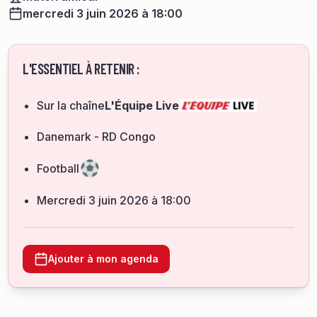
mercredi 3 juin 2026 à 18:00
L'ESSENTIEL À RETENIR :
Sur la chaîne
L'Équipe Live
Danemark - RD Congo
Football
mercredi 3 juin 2026 à 18:00
Ajouter à mon agenda