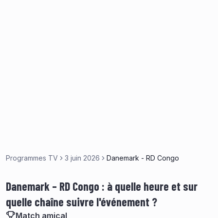
Programmes TV
3 juin 2026
Danemark - RD Congo
Danemark – RD Congo : à quelle heure et sur
quelle chaîne suivre l'événement ?
Match amical