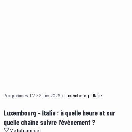
Programmes TV
3 juin 2026
Luxembourg - Italie
Luxembourg – Italie : à quelle heure et sur
quelle chaîne suivre l'événement ?
Match amical