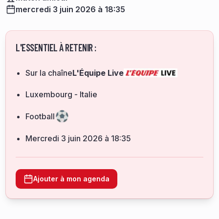
mercredi 3 juin 2026 à 18:35
L'ESSENTIEL À RETENIR :
Sur la chaîne
L'Équipe Live
Luxembourg - Italie
Football
mercredi 3 juin 2026 à 18:35
Ajouter à mon agenda