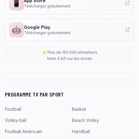
App Store
📱
Télécharger gratuitement
Google Play
🤖
Télécharger gratuitement
⭐ Plus de 150 000 utilisateurs
Note 4.6/5 sur les stores
PROGRAMME TV PAR SPORT
Football
Basket
Volley-ball
Beach Volley
Football Américain
Handball