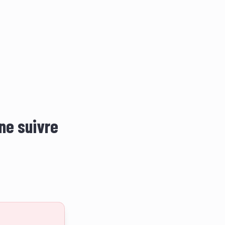
îne suivre