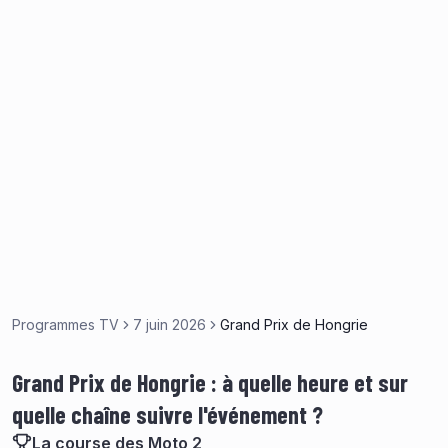
Programmes TV
7 juin 2026
Grand Prix de Hongrie
Grand Prix de Hongrie : à quelle heure et sur
quelle chaîne suivre l'événement ?
La course des Moto 2