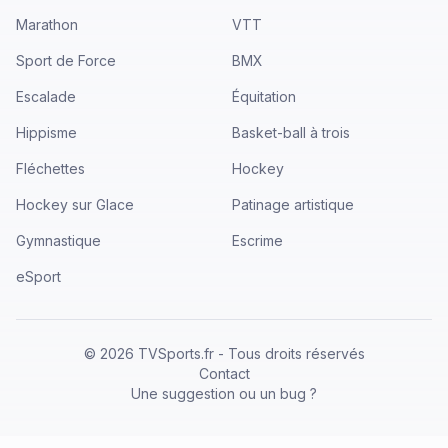
Marathon
VTT
Sport de Force
BMX
Escalade
Équitation
Hippisme
Basket-ball à trois
Fléchettes
Hockey
Hockey sur Glace
Patinage artistique
Gymnastique
Escrime
eSport
©
2026
TVSports.fr - Tous droits réservés
Contact
Une suggestion ou un bug ?