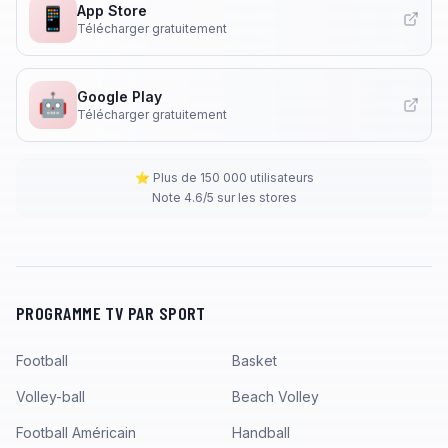
App Store
📱
Télécharger gratuitement
Google Play
🤖
Télécharger gratuitement
⭐ Plus de 150 000 utilisateurs
Note 4.6/5 sur les stores
PROGRAMME TV PAR SPORT
Football
Basket
Volley-ball
Beach Volley
Football Américain
Handball