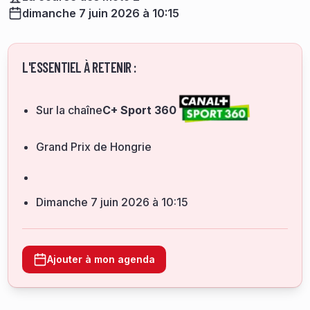
dimanche 7 juin 2026 à 10:15
L'ESSENTIEL À RETENIR :
Sur la chaîne
C+ Sport 360
Grand Prix de Hongrie
dimanche 7 juin 2026 à 10:15
Ajouter à mon agenda