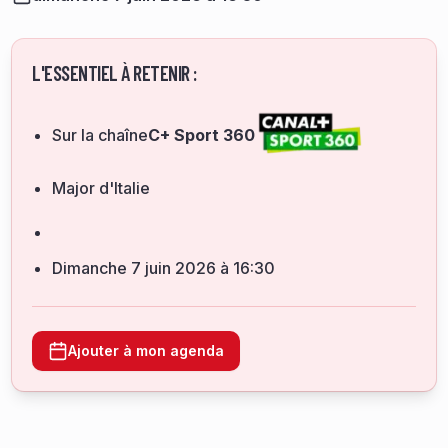
L'ESSENTIEL À RETENIR :
Sur la chaîne
C+ Sport 360
Major d'Italie
dimanche 7 juin 2026 à 16:30
Ajouter à mon agenda