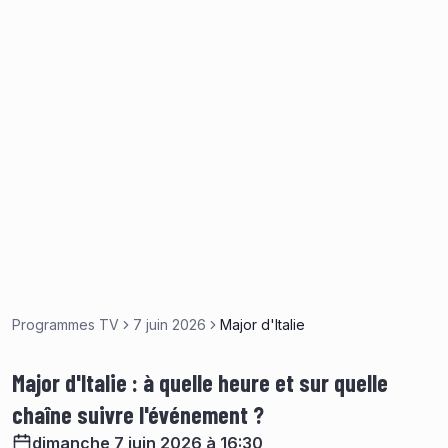
Programmes TV
7 juin 2026
Major d'Italie
Major d'Italie : à quelle heure et sur quelle
chaîne suivre l'événement ?
dimanche 7 juin 2026 à 16:30