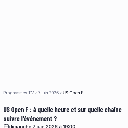
Programmes TV
7 juin 2026
US Open F
US Open F : à quelle heure et sur quelle chaîne
suivre l'événement ?
dimanche 7 juin 2026 à 19:00