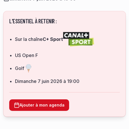
L'ESSENTIEL À RETENIR :
Sur la chaîne
C+ Sport
US Open F
Golf
dimanche 7 juin 2026 à 19:00
Ajouter à mon agenda