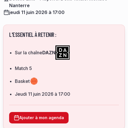
Nanterre
jeudi 11 juin 2026 à 17:00
L'ESSENTIEL À RETENIR :
Sur la chaîne
DAZN
Match 5
Basket
jeudi 11 juin 2026 à 17:00
Ajouter à mon agenda