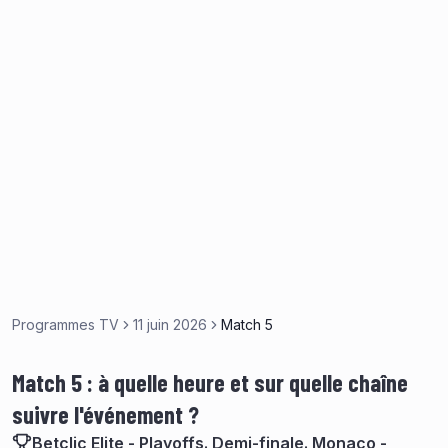
Programmes TV
11 juin 2026
Match 5
Match 5 : à quelle heure et sur quelle chaîne
suivre l'événement ?
Betclic Elite - Playoffs. Demi-finale. Monaco -