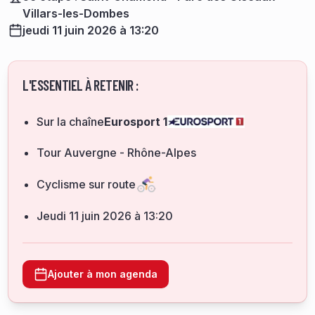
Villars-les-Dombes
jeudi 11 juin 2026 à 13:20
L'ESSENTIEL À RETENIR :
Sur la chaîne
Eurosport 1
Tour Auvergne - Rhône-Alpes
Cyclisme sur route
jeudi 11 juin 2026 à 13:20
Ajouter à mon agenda