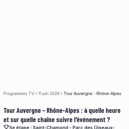
Programmes TV
11 juin 2026
Tour Auvergne - Rhône-Alpes
Tour Auvergne – Rhône-Alpes : à quelle heure
et sur quelle chaîne suivre l'événement ?
5e étape : Saint-Chamond - Parc des Oiseaux-