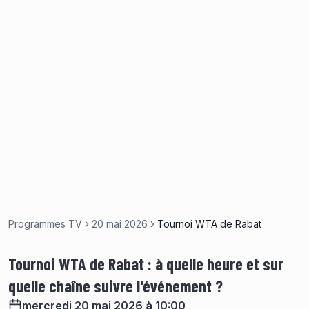
Programmes TV
20 mai 2026
Tournoi WTA de Rabat
Tournoi WTA de Rabat : à quelle heure et sur
quelle chaîne suivre l'événement ?
mercredi 20 mai 2026 à 10:00