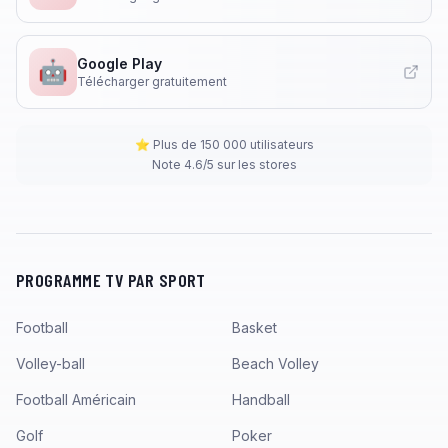
Google Play
🤖
Télécharger gratuitement
⭐ Plus de 150 000 utilisateurs
Note 4.6/5 sur les stores
PROGRAMME TV PAR SPORT
Football
Basket
Volley-ball
Beach Volley
Football Américain
Handball
Golf
Poker