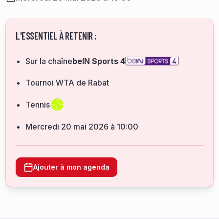
L'ESSENTIEL À RETENIR :
Sur la chaîne
beIN Sports 4
Tournoi WTA de Rabat
Tennis
mercredi 20 mai 2026 à 10:00
Ajouter à mon agenda