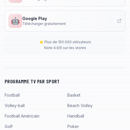
Google Play
🤖
Télécharger gratuitement
⭐ Plus de 150 000 utilisateurs
Note 4.6/5 sur les stores
PROGRAMME TV PAR SPORT
Football
Basket
Volley-ball
Beach Volley
Football Américain
Handball
Golf
Poker