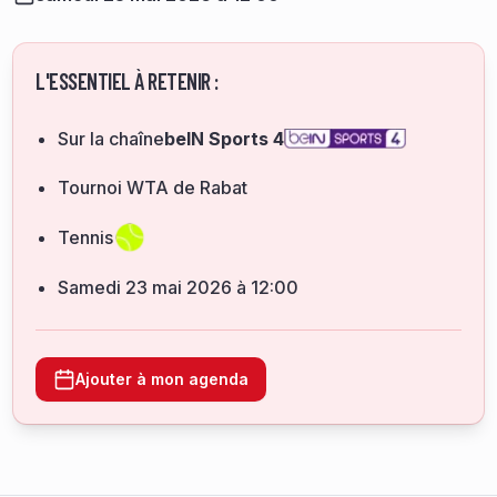
L'ESSENTIEL À RETENIR :
Sur la chaîne
beIN Sports 4
Tournoi WTA de Rabat
Tennis
samedi 23 mai 2026 à 12:00
Ajouter à mon agenda