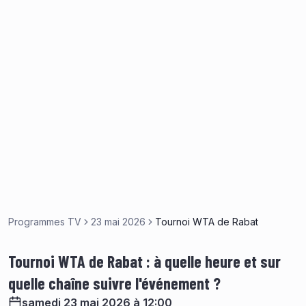
Programmes TV
23 mai 2026
Tournoi WTA de Rabat
Tournoi WTA de Rabat : à quelle heure et sur
quelle chaîne suivre l'événement ?
samedi 23 mai 2026 à 12:00