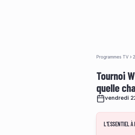
Programmes TV
Tournoi W
quelle ch
vendredi 2
L'ESSENTIEL À 