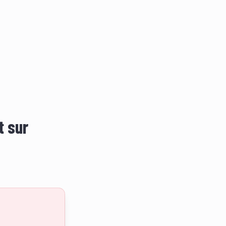
t sur