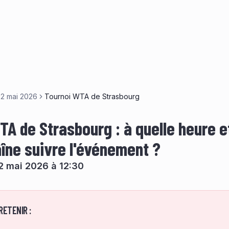
22 mai 2026
Tournoi WTA de Strasbourg
TA de Strasbourg : à quelle heure e
aîne suivre l'événement ?
2 mai 2026 à 12:30
RETENIR :