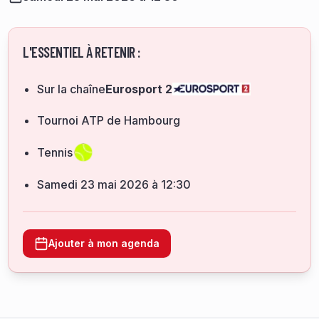
L'ESSENTIEL À RETENIR :
Sur la chaîne
Eurosport 2
Tournoi ATP de Hambourg
Tennis
samedi 23 mai 2026 à 12:30
Ajouter à mon agenda