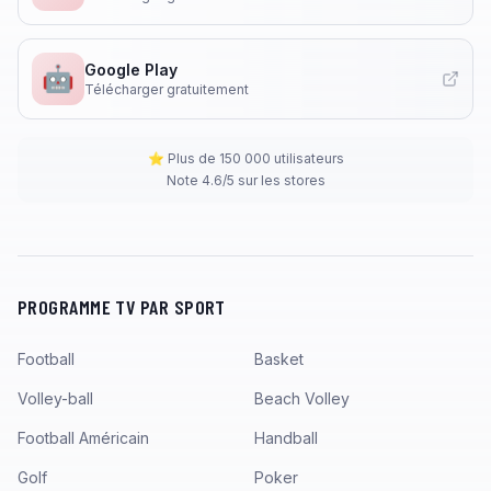
Google Play
🤖
Télécharger gratuitement
⭐ Plus de 150 000 utilisateurs
Note 4.6/5 sur les stores
PROGRAMME TV PAR SPORT
Football
Basket
Volley-ball
Beach Volley
Football Américain
Handball
Golf
Poker