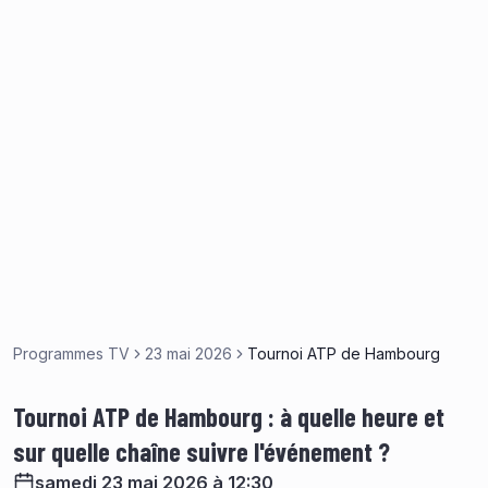
Programmes TV
23 mai 2026
Tournoi ATP de Hambourg
Tournoi ATP de Hambourg : à quelle heure et
sur quelle chaîne suivre l'événement ?
samedi 23 mai 2026 à 12:30