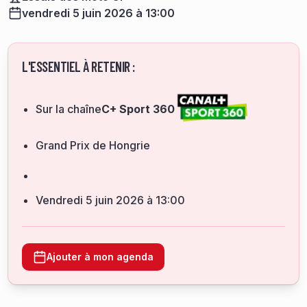
vendredi 5 juin 2026 à 13:00
L'ESSENTIEL À RETENIR :
Sur la chaîne
C+ Sport 360
Grand Prix de Hongrie
vendredi 5 juin 2026 à 13:00
Ajouter à mon agenda