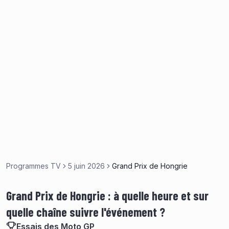
Programmes TV
5 juin 2026
Grand Prix de Hongrie
Grand Prix de Hongrie : à quelle heure et sur
quelle chaîne suivre l'événement ?
Essais des Moto GP