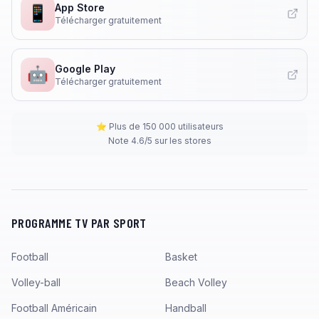
App Store
📱
Télécharger gratuitement
Google Play
🤖
Télécharger gratuitement
⭐ Plus de 150 000 utilisateurs
Note 4.6/5 sur les stores
PROGRAMME TV PAR SPORT
Football
Basket
Volley-ball
Beach Volley
Football Américain
Handball