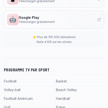
Télécharger gratuitement
Google Play
🤖
Télécharger gratuitement
⭐ Plus de 150 000 utilisateurs
Note 4.6/5 sur les stores
PROGRAMME TV PAR SPORT
Football
Basket
Volley-ball
Beach Volley
Football Américain
Handball
Golf
Poker