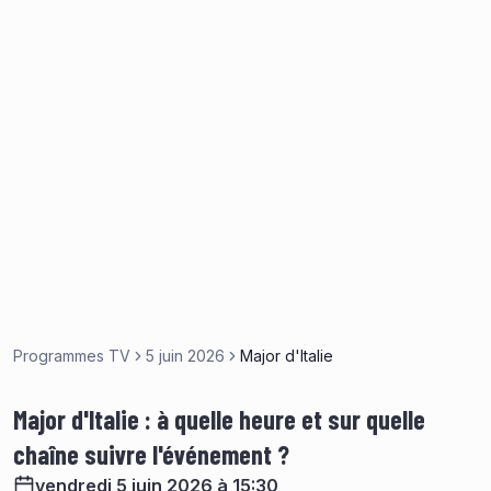
Programmes TV
5 juin 2026
Major d'Italie
Major d'Italie : à quelle heure et sur quelle
chaîne suivre l'événement ?
vendredi 5 juin 2026 à 15:30