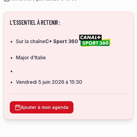
L'ESSENTIEL À RETENIR :
Sur la chaîne
C+ Sport 360
Major d'Italie
vendredi 5 juin 2026 à 15:30
Ajouter à mon agenda