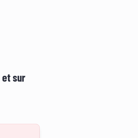
 et sur