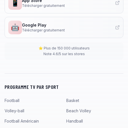
App Store
📱
Télécharger gratuitement
Google Play
🤖
Télécharger gratuitement
⭐ Plus de 150 000 utilisateurs
Note 4.6/5 sur les stores
PROGRAMME TV PAR SPORT
Football
Basket
Volley-ball
Beach Volley
Football Américain
Handball