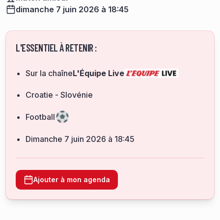
dimanche 7 juin 2026 à 18:45
L'ESSENTIEL À RETENIR :
Sur la chaîne
L'Équipe Live
Croatie - Slovénie
Football
dimanche 7 juin 2026 à 18:45
Ajouter à mon agenda