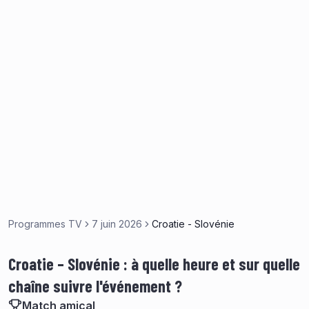
Programmes TV
7 juin 2026
Croatie - Slovénie
Croatie – Slovénie : à quelle heure et sur quelle
chaîne suivre l'événement ?
Match amical