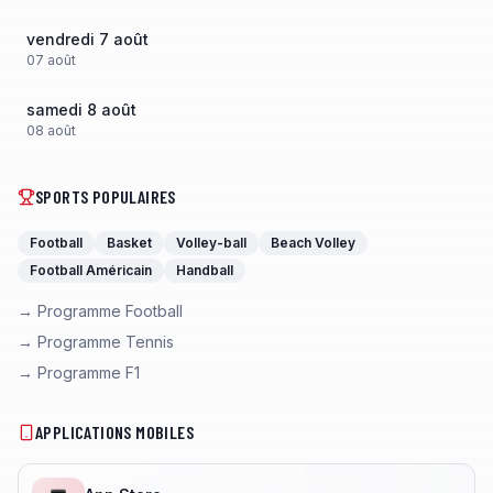
vendredi 7 août
07
août
samedi 8 août
08
août
SPORTS POPULAIRES
Football
Basket
Volley-ball
Beach Volley
Football Américain
Handball
→ Programme Football
→ Programme Tennis
→ Programme F1
APPLICATIONS MOBILES