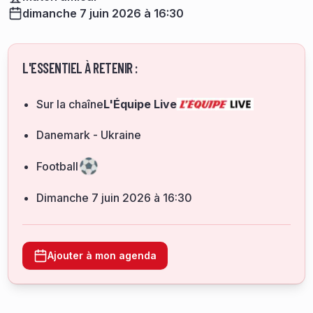
dimanche 7 juin 2026 à 16:30
L'ESSENTIEL À RETENIR :
Sur la chaîne
L'Équipe Live
Danemark - Ukraine
Football
dimanche 7 juin 2026 à 16:30
Ajouter à mon agenda