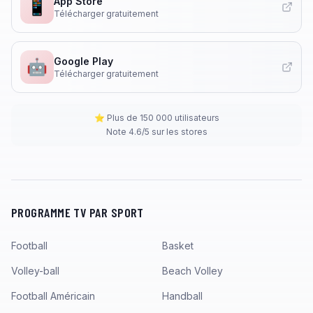
App Store
📱
Télécharger gratuitement
Google Play
🤖
Télécharger gratuitement
⭐ Plus de 150 000 utilisateurs
Note 4.6/5 sur les stores
PROGRAMME TV PAR SPORT
Football
Basket
Volley-ball
Beach Volley
Football Américain
Handball