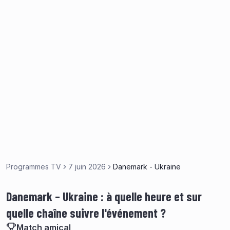
Programmes TV
7 juin 2026
Danemark - Ukraine
Danemark – Ukraine : à quelle heure et sur
quelle chaîne suivre l'événement ?
Match amical