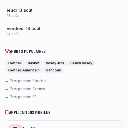
jeudi 13 août
13
août
vendredi 14 août
14
août
SPORTS POPULAIRES
Football
Basket
Volley-ball
Beach Volley
Football Américain
Handball
→ Programme Football
→ Programme Tennis
→ Programme F1
APPLICATIONS MOBILES