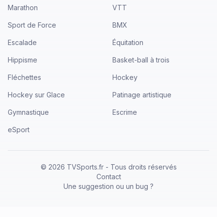
Marathon
VTT
Sport de Force
BMX
Escalade
Équitation
Hippisme
Basket-ball à trois
Fléchettes
Hockey
Hockey sur Glace
Patinage artistique
Gymnastique
Escrime
eSport
©
2026
TVSports.fr - Tous droits réservés
Contact
Une suggestion ou un bug ?