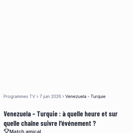
Programmes TV
7 juin 2026
Venezuela - Turquie
Venezuela – Turquie : à quelle heure et sur
quelle chaîne suivre l'événement ?
Match amical