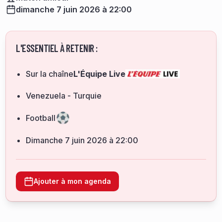
dimanche 7 juin 2026 à 22:00
L'ESSENTIEL À RETENIR :
Sur la chaîne
L'Équipe Live
Venezuela - Turquie
Football
dimanche 7 juin 2026 à 22:00
Ajouter à mon agenda