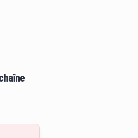
 chaîne