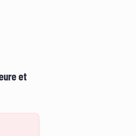
eure et