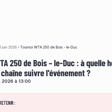
1 juin 2026
Tournoi WTA 250 de Bois - le-Duc
A 250 de Bois – le-Duc : à quelle h
e chaîne suivre l'événement ?
in 2026 à 13:00
RETENIR :