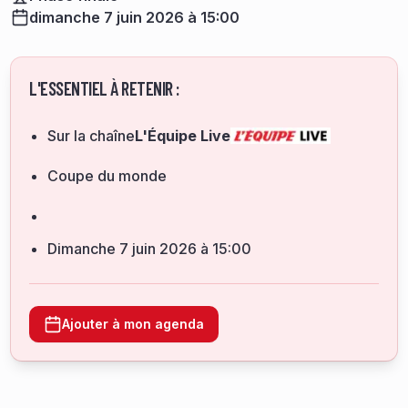
dimanche 7 juin 2026 à 15:00
L'ESSENTIEL À RETENIR :
Sur la chaîne
L'Équipe Live
Coupe du monde
dimanche 7 juin 2026 à 15:00
Ajouter à mon agenda