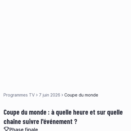
Programmes TV
7 juin 2026
Coupe du monde
Coupe du monde : à quelle heure et sur quelle
chaîne suivre l'événement ?
Phase finale