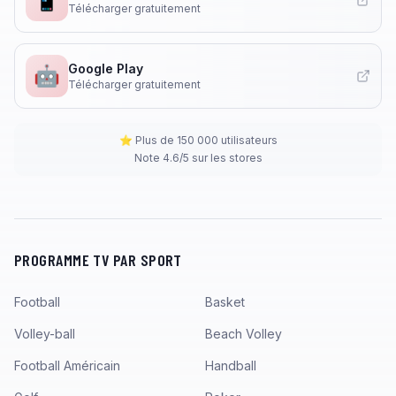
Télécharger gratuitement
Google Play
🤖
Télécharger gratuitement
⭐ Plus de 150 000 utilisateurs
Note 4.6/5 sur les stores
PROGRAMME TV PAR SPORT
Football
Basket
Volley-ball
Beach Volley
Football Américain
Handball