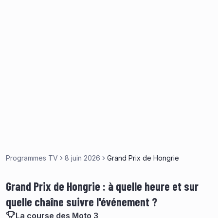
Programmes TV
8 juin 2026
Grand Prix de Hongrie
Grand Prix de Hongrie : à quelle heure et sur
quelle chaîne suivre l'événement ?
La course des Moto 3