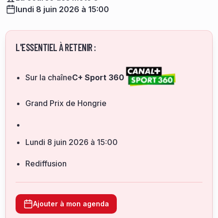
lundi 8 juin 2026 à 15:00
L'ESSENTIEL À RETENIR :
Sur la chaîne
C+ Sport 360
Grand Prix de Hongrie
lundi 8 juin 2026 à 15:00
Rediffusion
Ajouter à mon agenda