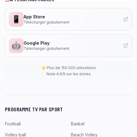
App Store
📱
Télécharger gratuitement
Google Play
🤖
Télécharger gratuitement
⭐ Plus de 150 000 utilisateurs
Note 4.6/5 sur les stores
PROGRAMME TV PAR SPORT
Football
Basket
Volley-ball
Beach Volley