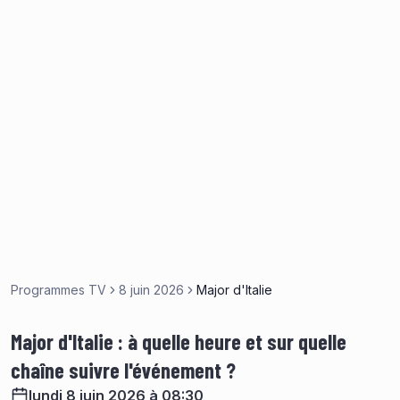
Programmes TV
8 juin 2026
Major d'Italie
Major d'Italie : à quelle heure et sur quelle
chaîne suivre l'événement ?
lundi 8 juin 2026 à 08:30