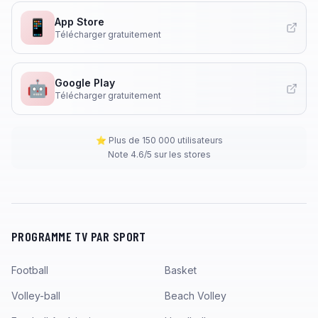
App Store
📱
Télécharger gratuitement
Google Play
🤖
Télécharger gratuitement
⭐ Plus de 150 000 utilisateurs
Note 4.6/5 sur les stores
PROGRAMME TV PAR SPORT
Football
Basket
Volley-ball
Beach Volley