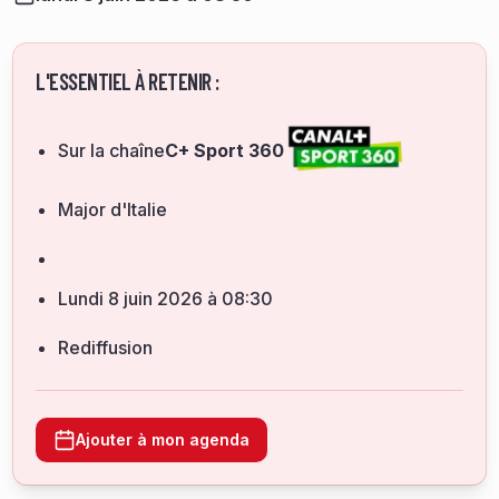
L'ESSENTIEL À RETENIR :
Sur la chaîne
C+ Sport 360
Major d'Italie
lundi 8 juin 2026 à 08:30
Rediffusion
Ajouter à mon agenda