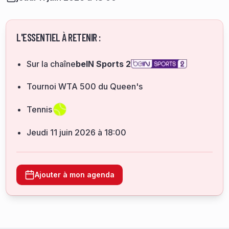
L'ESSENTIEL À RETENIR :
Sur la chaîne
beIN Sports 2
Tournoi WTA 500 du Queen's
Tennis
jeudi 11 juin 2026 à 18:00
Ajouter à mon agenda