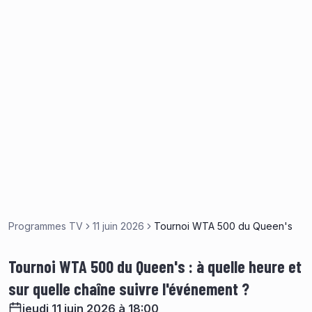
Programmes TV
11 juin 2026
Tournoi WTA 500 du Queen's
Tournoi WTA 500 du Queen's : à quelle heure et
sur quelle chaîne suivre l'événement ?
jeudi 11 juin 2026 à 18:00