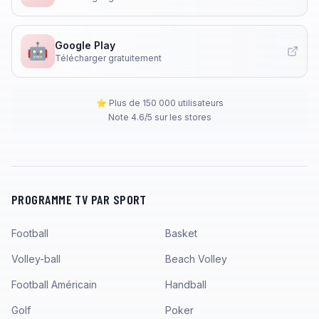
Google Play
🤖
Télécharger gratuitement
⭐ Plus de 150 000 utilisateurs
Note 4.6/5 sur les stores
PROGRAMME TV PAR SPORT
Football
Basket
Volley-ball
Beach Volley
Football Américain
Handball
Golf
Poker